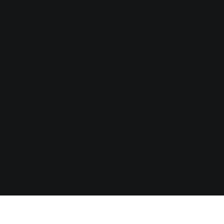
测_极致火热优质的免费预测网站! All rights reserved.